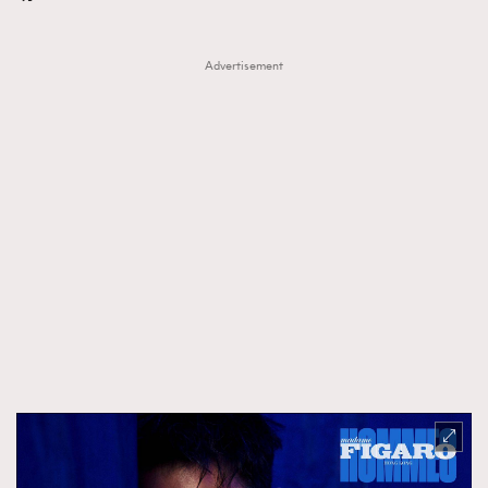
Advertisement