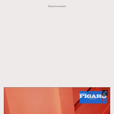
Advertisement