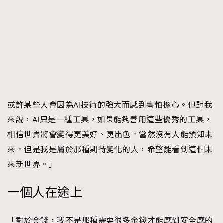
或許某些人會因為AI技術的強大而感到害怕擔心。但對我
來說，AI只是一種工具，如果能夠善用這些優秀的工具，
相信世畀將會變得更美好、更出色。當然沒有人能預知未
來。但是我是屬於那種期待變化的人，希望能看到這個未
來新世界。」
一個人在途上
「對於金錢，我不是那種需要很多金錢才能感到安全感的