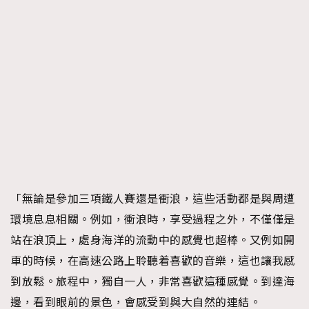
「無論是參加三項鐵人賽還是衝浪，這些活動都是與周遭
環境息息相關。例如，衝浪時，享受過程之外，不僅僅是
站在浪頂上，處身海洋的流動中的感覺也超棒。又例如開
車的時候，在高速公路上聆聽着喜歡的音樂，這也讓我感
到放鬆。旅程中，獨自一人，非常喜歡這種感覺。到達海
邊，看到眼前的景色，會感受到與大自然的連結。