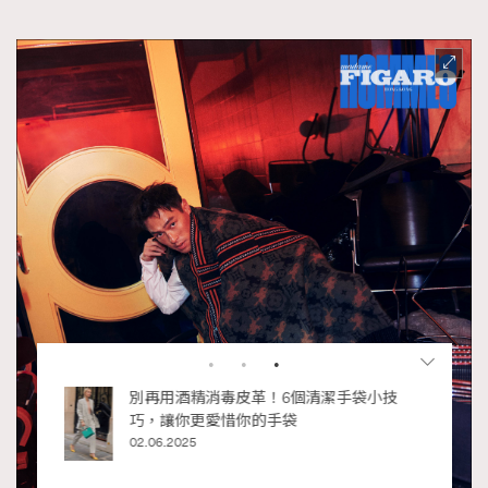
RECOMMENDED