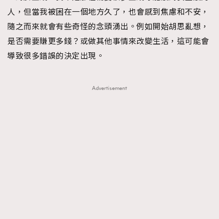
人，但當我被困在一個地方久了，也會感到焦慮和不安，
隨之而來就會有些奇怪的念頭湧出。例如開始胡思亂想，
是否需要賺更多錢？或做其他事情來改變生活，這可能會
導致很多錯誤的決定出現。
Advertisement