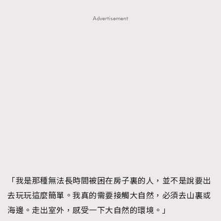
Advertisement
「我是那種無法長時間被困在房子裏的人，並不是說要出
去玩玩這麼簡單。我真的需要接觸大自然，必須去山裏或
海邊。走出室外，感受一下大自然的環境。」