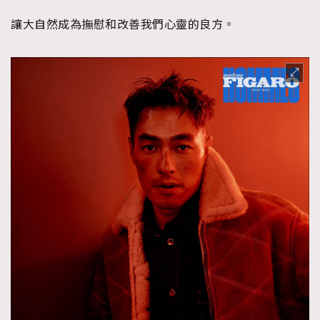
讓大自然成為撫慰和改善我們心靈的良方。