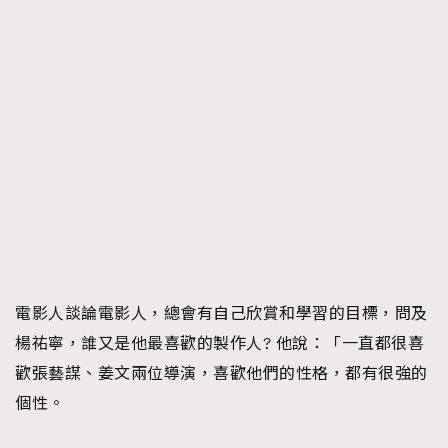
電影人談論電影人，總會有自己欣賞和學習的目標，問及
楊祐寧，誰又是他最喜歡的製作人? 他說：「一直都很喜
歡張藝謀、姜文兩位導演，喜歡他們的性格，都有很強的
個性。