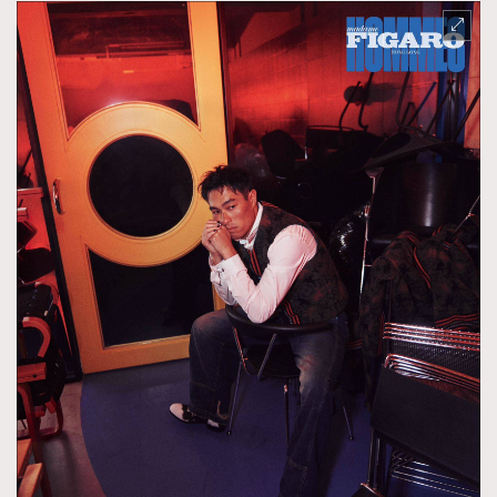
TRENDING