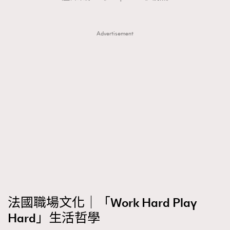
Advertisement
法國職場文化｜「Work Hard Play
Hard」生活哲學