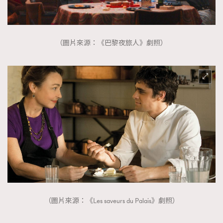
（圖片來源：《巴黎夜旅人》劇照）
（圖片來源：《Les saveurs du Palais》劇照）