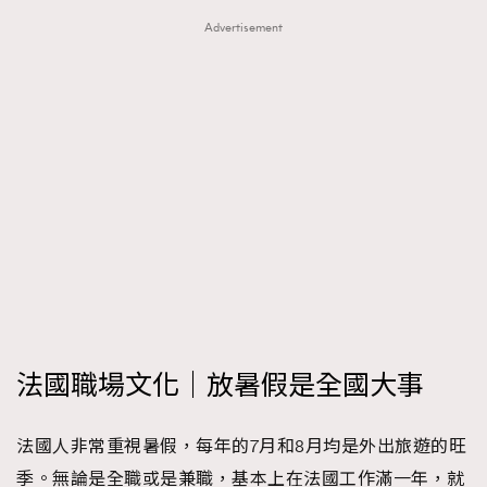
Advertisement
法國職場文化｜放暑假是全國大事
法國人非常重視暑假，每年的7月和8月均是外出旅遊的旺
季。無論是全職或是兼職，基本上在法國工作滿一年，就