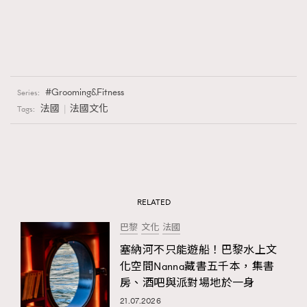
Grooming&Fitness
Series:
法國
法國文化
Tags:
RELATED
巴黎
文化
法國
塞納河不只能遊船！巴黎水上文
化空間Nanna藏書五千本，集書
房、酒吧與派對場地於一身
21.07.2026