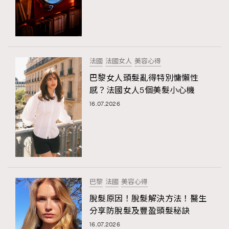
法國
法國女人
美容心得
巴黎女人頭髮亂得特別慵懶性
感？法國女人5個美髮小心機
16.07.2026
巴黎
法國
美容心得
脫髮原因！脫髮解決方法！醫生
分享防脫髮及豐盈頭髮秘訣
16.07.2026