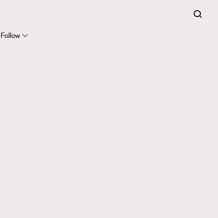
Follow