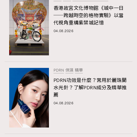
香港故宮文化博物館《城中一日
──跨越時空的格物實驗》以當
代視角重構紫禁城記憶
04.08.2026
PDRN
保濕
精華
PDRN功效是什麼？常用於麗珠蘭
水光針？了解PDRN成分及精華推
薦
04.08.2026