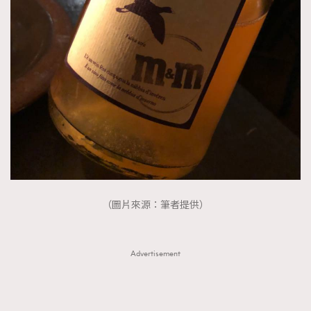
（圖片來源：筆者提供）
Advertisement