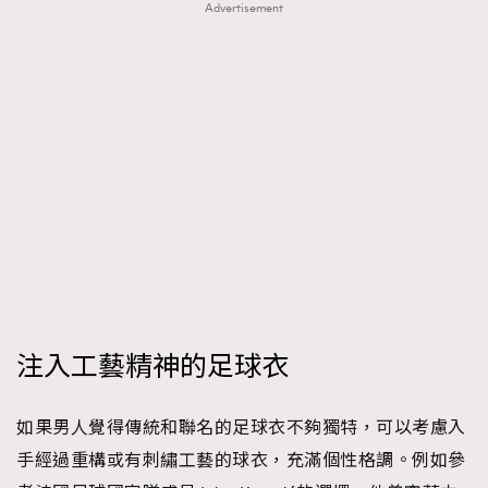
Advertisement
注入工藝精神的足球衣
如果男人覺得傳統和聯名的足球衣不夠獨特，可以考慮入
手經過重構或有刺繡工藝的球衣，充滿個性格調。例如參