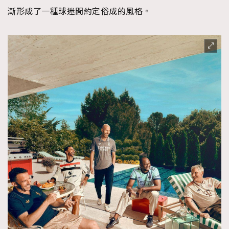
漸形成了一種球迷間約定俗成的風格。