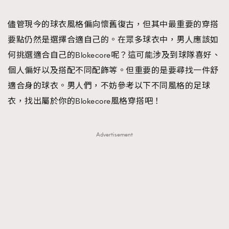
儘管現今的球衣風格偏向懷舊復古，但其中最重要的穿搭
要點仍然是選擇合適自己的。在眾多球衣中，男人應該如
何挑選適合自己的Blokecore呢？這可能涉及到球隊喜好、
個人偏好以及搭配不同配飾等。但重要的是要尋找一件舒
適合身的球衣。男人們，不妨參考以下不同風格的足球
衣，找出屬於你的Blokecore風格穿搭吧！
Advertisement