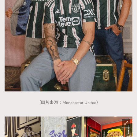
（圖片來源：Manchester United）