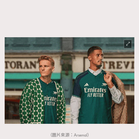
（圖片來源：Arsenal）