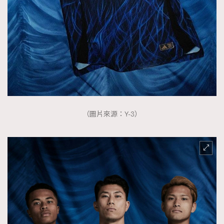
（圖片來源：Y-3）