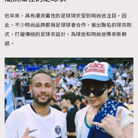
近年來，具有潮流屬性的足球球衣受到時尚迷注目。因
此，不少時尚品牌都與足球球會合作，推出聯名的球衣款
式，打破傳統的足球衣設計，為球迷和時尚迷帶來新鮮
感。