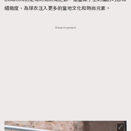
細緻度，為球衣注入更多的當地文化和時尚元素。
Advertisement