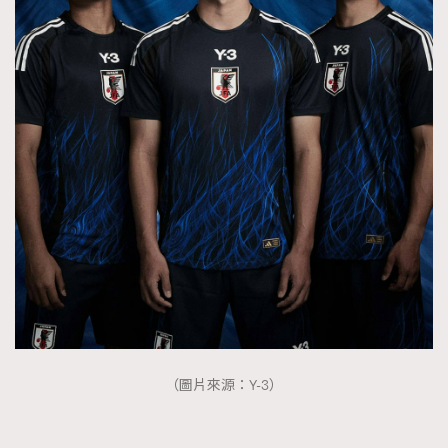
（圖片來源：Y-3）