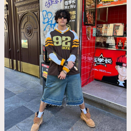
TRENDING