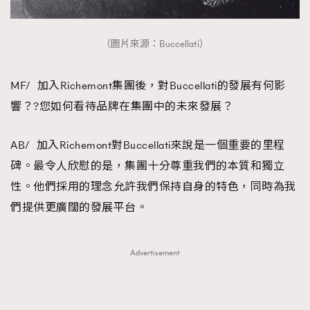
（圖片來源：Buccellati）
MF/ 加入Richemont集團後，對Buccellati的發展有何影
響？?您如何看待品牌在集團中的未來發展？
AB/ 加入Richemont對Buccellati來說是一個重要的里程
碑。最令人欣慰的是，集團十分尊重我們的本質和獨立
性。他們採用的理念允許我們保持自身的特色，同時為我
們提供更廣闊的發展平台。
Advertisement