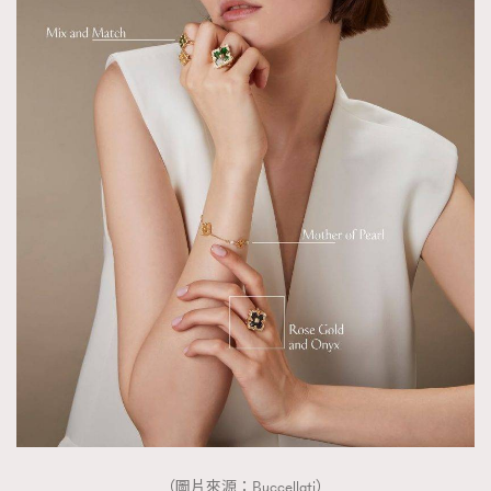
（圖片來源：Buccellati）