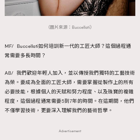
（圖片來源：Buccellati）
MF/ Buccellati如何培訓新一代的工匠大師？這個過程通
常需要多長時間？
AB/ 我們歡迎年輕人加入，並以傳授我們獨特的工藝技術
為榮。要成為全面的工匠大師，需要掌握從製作上的所有
必要技能，根據個人的天賦和努力程度、以及珠寶的複雜
程度，這個過程通常需要5到7年的時間。在這期間，他們
不僅學習技術，更要深入理解我們的藝術哲學。
Advertisement