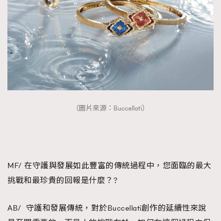
（圖片來源：Buccellati）
MF/ 在守護與發展如此豐富的傳統過程中，您面臨的最大
挑戰和最珍貴的回報是什麼？?
AB/ 守護和發展傳統，對於Buccellati創作的延續性來說