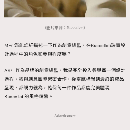
（圖片來源：Buccellati）
MF/ 您能詳細描述一下作為創意總監，在Buccellati珠寶設
計過程中的角色和參與程度嗎？
AB/ 作為品牌的創意總監，我是完全投入參與每一個設計
過程。我與創意團隊緊密合作，從靈感構想到最終的成品
呈現，都親力親為，確保每一件作品都能完美體現
Buccellati的風格精髓。
Advertisement