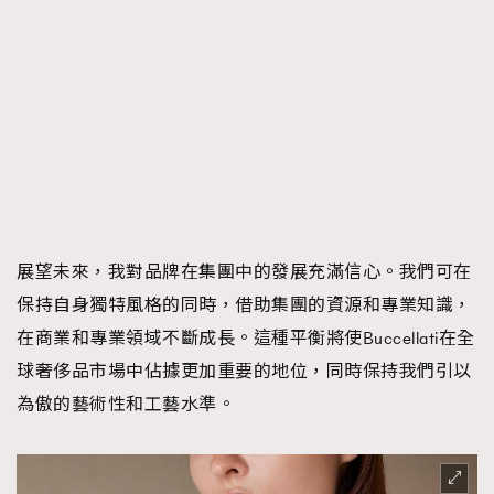
展望未來，我對品牌在集團中的發展充滿信心。我們可在
保持自身獨特風格的同時，借助集團的資源和專業知識，
在商業和專業領域不斷成長。這種平衡將使Buccellati在全
球奢侈品市場中佔據更加重要的地位，同時保持我們引以
為傲的藝術性和工藝水準。