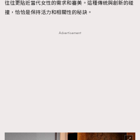
往往更貼近當代女性的需求和審美。這種傳統與創新的碰
撞，恰恰是保持活力和相關性的秘訣。
Advertisement