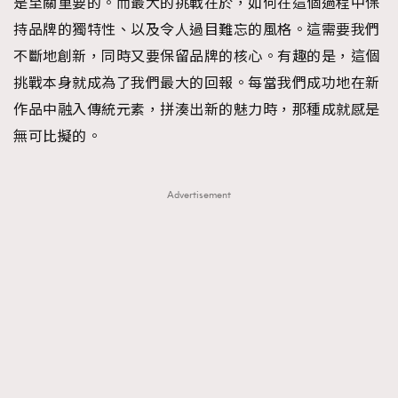
是至關重要的。而最大的挑戰在於，如何在這個過程中保
持品牌的獨特性、以及令人過目難忘的風格。這需要我們
不斷地創新，同時又要保留品牌的核心。有趣的是，這個
挑戰本身就成為了我們最大的回報。每當我們成功地在新
作品中融入傳統元素，拼湊出新的魅力時，那種成就感是
無可比擬的。
Advertisement