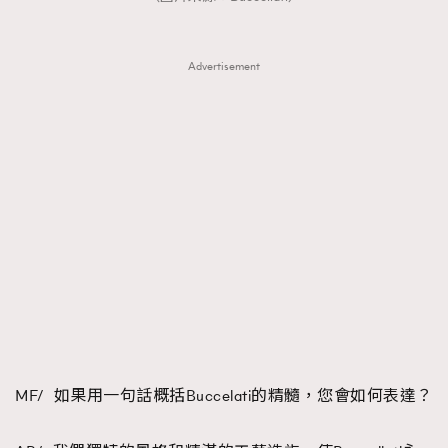
Advertisement
MF/ 如果用一句話概括Buccelati的精髓，您會如何表達？