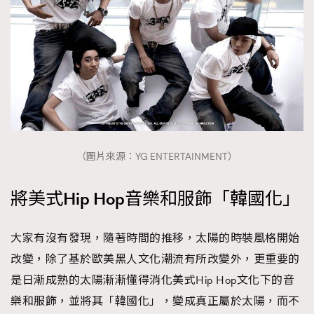
（圖片來源：YG ENTERTAINMENT）
將美式Hip Hop音樂和服飾「韓國化」
大家有沒有發現，隨著時間的推移，太陽的時裝風格開始
改變，除了基於歐美黑人文化潮流有所改變外，更重要的
是日漸成熟的太陽漸漸懂得消化美式Hip Hop文化下的音
樂和服飾，並將其「韓國化」，變成真正屬於太陽，而不