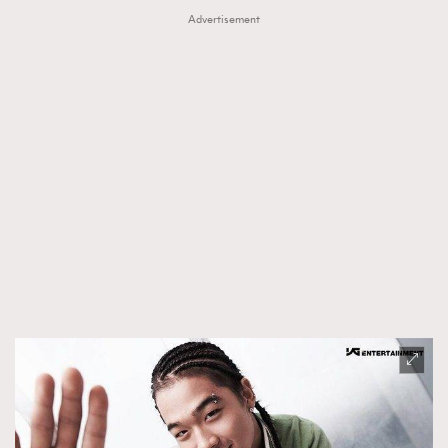
Advertisement