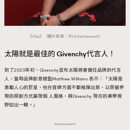
《Vibe》（圖片來源：YG Entertainment）
太陽就是最佳的 Givenchy代言人！
到了2023年初，Givenchy宣布太陽將會擔任品牌的代言
人，當時品牌創意總監Matthew Williams 表示：「太陽是
激勵人心的巨星，他在音樂方面不斷推陳出新，以突破界
限的原創方式展現個 人風格，與Givenchy 現在的美學視
野如出一轍。」
Advertisement