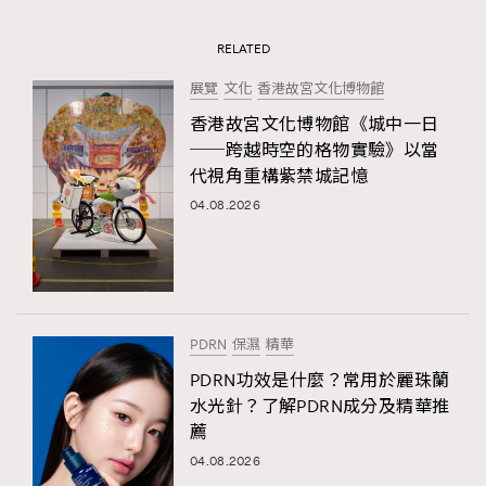
RELATED
展覽
文化
香港故宮文化博物館
香港故宮文化博物館《城中一日
──跨越時空的格物實驗》以當
代視角重構紫禁城記憶
04.08.2026
PDRN
保濕
精華
PDRN功效是什麼？常用於麗珠蘭
水光針？了解PDRN成分及精華推
薦
04.08.2026