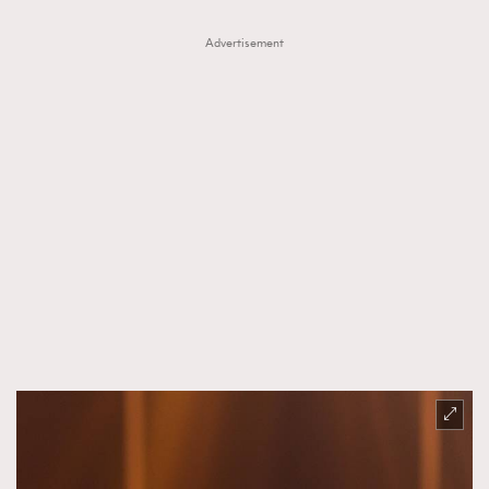
Advertisement