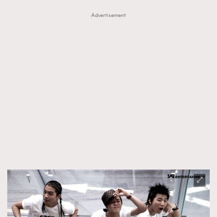
Advertisement