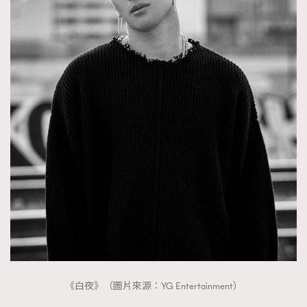
《白夜》（圖片來源：YG Entertainment）