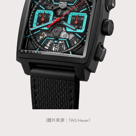
（圖片來源：TAG Heuer）