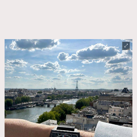
TRENDING