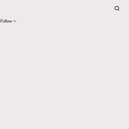
Follow