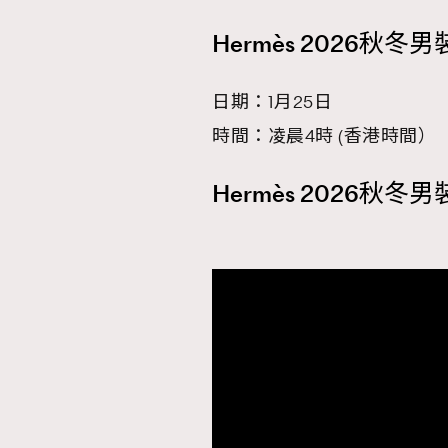
Hermès 2026秋冬
日期：1月25日
時間：凌晨4時 (香港時間）
Hermès 2026秋