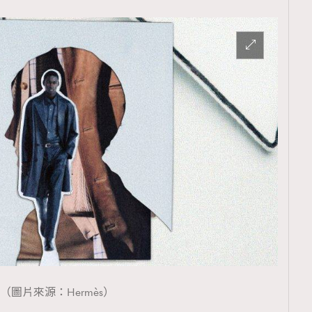
（圖片來源：Hermès）