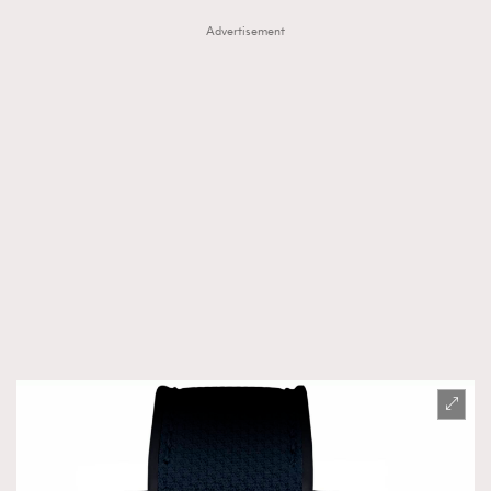
Advertisement