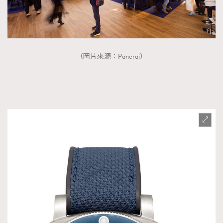
（圖片來源：Panerai）