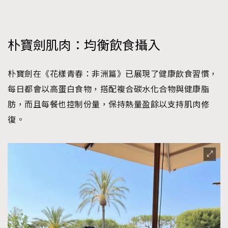
朴寶劍肌肉：均衡飲食攝入
朴寶劍在《花樣青春：非洲篇》已展現了健康飲食習慣，
每日都會以高蛋白食物，搭配複合碳水化合物與健康脂
肪，而且每餐也控制份量，保持熱量盈餘以支持肌肉修
復。