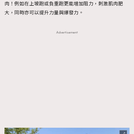
肉！例如在上坡跑或負重跑更能增加阻力，刺激肌肉肥
大，同時亦可以提升力量與爆發力。
Advertisement