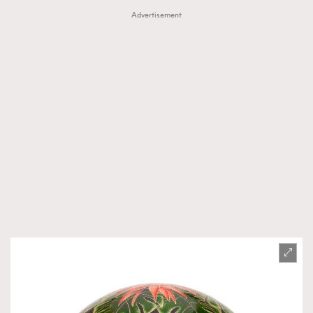
Advertisement