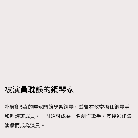
被演員耽誤的鋼琴家
朴寶劍5歲的時候開始學習鋼琴，並曾在教堂擔任鋼琴手
和唱詩班成員，一開始想成為一名創作歌手，其後卻建議
演戲而成為演員。