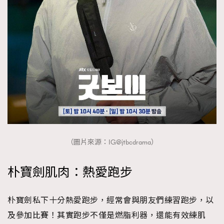
（圖片來源：IG@jtbcdrama）
朴寶劍肌肉：熱愛跑步
朴寶劍私下十分熱愛跑步，經常會與朋友們練習跑步，以
及參加比賽！其實跑步不僅是燃脂利器，還能有效練肌