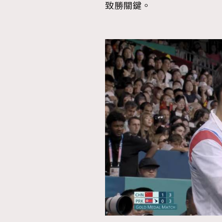
致勝關鍵。