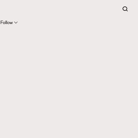
Follow