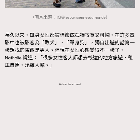
（圖片來源：IG@lesparisiennesdumonde）
長久以來，單身女性都被標籤成孤獨寂寞又可憐，在許多電
影中也被影容為「敗犬」、「單身狗」，獨自出遊的話第一
樣想找的東西是男人。但現在女性心態變得不一樣了，
Nathalie 說道：「很多女性客人都想去較遠的地方旅遊，租
車自駕，遠離人羣。」
Advertisement