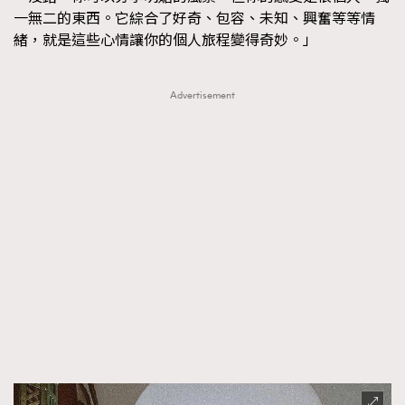
一無二的東西。它綜合了好奇、包容、未知、興奮等等情
緒，就是這些心情讓你的個人旅程變得奇妙。」
Advertisement