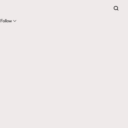
Follow