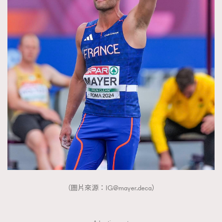
（圖片來源：
IG@mayer.deca
）