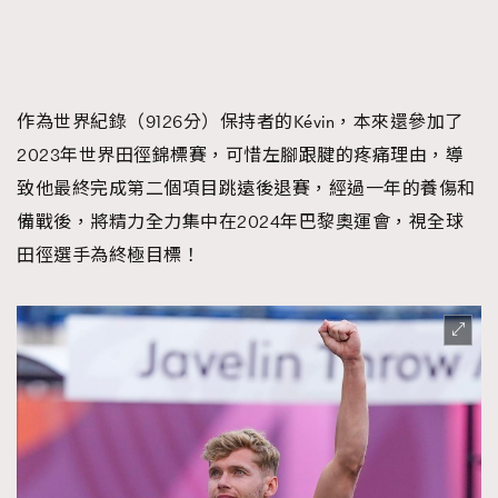
作為世界紀錄（9126分）保持者的Kévin，本來還參加了
2023年世界田徑錦標賽，可惜左腳跟腱的疼痛理由，導
致他最終完成第二個項目跳遠後退賽，經過一年的養傷和
備戰後，將精力全力集中在2024年巴黎奧運會，視全球
田徑選手為終極目標！