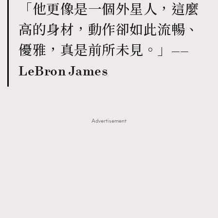
「他更像是一個外星人，這麼
高的身材，動作卻如此流暢、
優雅，真是前所未見。」——
LeBron James
Advertisement