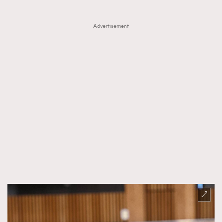
Advertisement