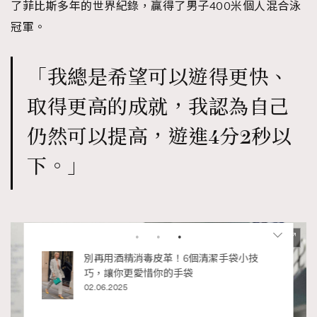
了菲比斯多年的世界紀錄，贏得了男子400米個人混合泳
冠軍。
「我總是希望可以遊得更快、
取得更高的成就，我認為自己
仍然可以提高，遊進4分2秒以
下。」
RECOMMENDED