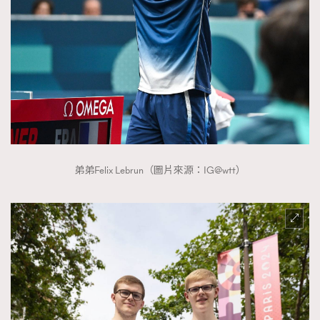
弟弟Felix Lebrun（圖片來源：IG@wtt）