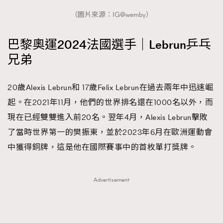
（圖片來源：IG@wemby）
巴黎奧運2024法國選手｜Lebrun乒乓
兄弟
20歲Alexis Lebrun和 17歲Felix Lebrun在過去兩年中迅速崛
起。在2021年11月，他們的世界排名還在1000名以外，而
現在已經雙雙進入前20名。翌年4月，Alexis Lebrun擊敗
了當時世界第一的樊振東，並於2023年6月在歐洲運動會
中獲得銅牌，這是他在國際賽事中的首枚單打獎牌。
Advertisement