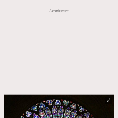
Advertisement