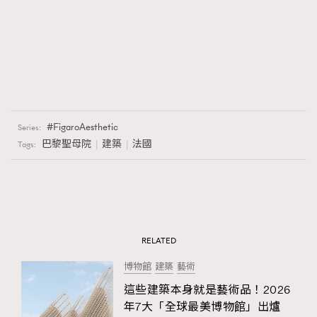
FigaroAesthetic
Series:
巴黎聖母院
建築
法國
Tags:
RELATED
博物館
建築
藝術
這些建築本身就是藝術品！2026
年7大「全球最美博物館」出爐