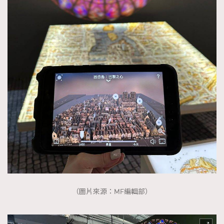
（圖片來源：MF編輯部）