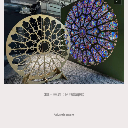
（圖片來源：MF編輯部）
Advertisement