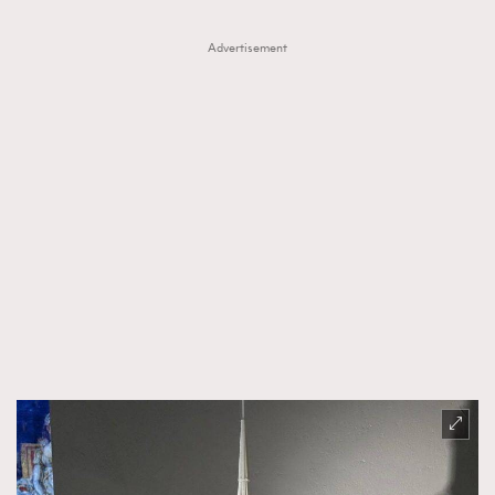
Advertisement