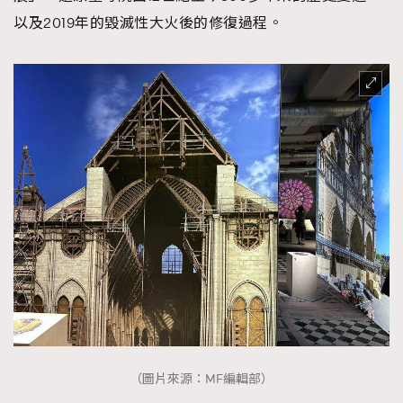
以及2019年的毀滅性大火後的修復過程。
（圖片來源：MF編輯部）