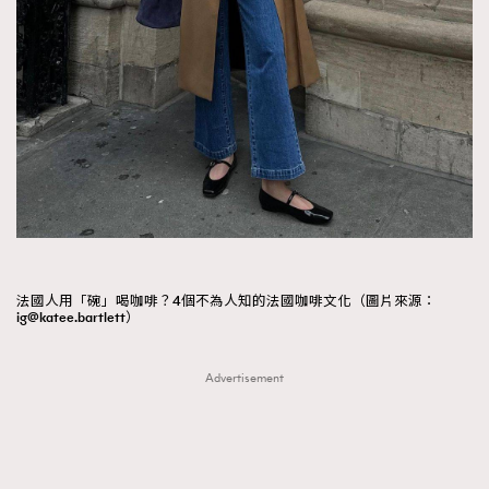
法國人用「碗」喝咖啡？4個不為人知的法國咖啡文化（圖片來源：
ig@katee.bartlett）
Advertisement