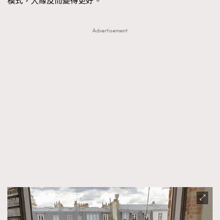
模式，人緣反而變得更好。
Advertisement