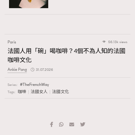
Paris
56.13k views
法國人用「碗」喝咖啡？4個不為人知的法國
咖啡文化
Ankie Pang
31.07.2026
TheFrenchWay
Series:
咖啡
法國女人
法國文化
Tags: