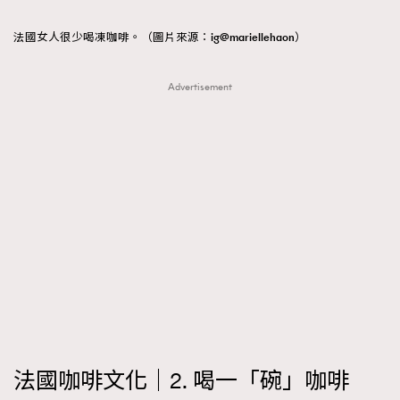
法國女人很少喝凍咖啡。（圖片來源：ig@mariellehaon）
Advertisement
法國咖啡文化｜2. 喝一「碗」咖啡