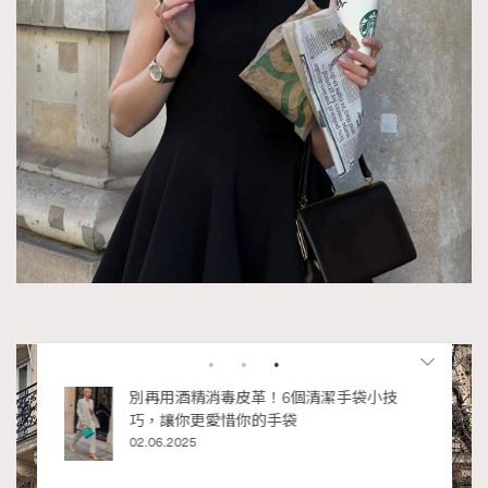
RECOMMENDED