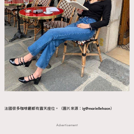
法國很多咖啡廳都有露天座位。（圖片來源：ig@mariellehaon）
Advertisement