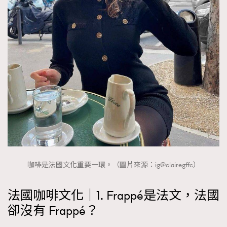
咖啡是法國文化重要一環。（圖片來源：ig@clairegffc）
法國咖啡文化｜1. Frappé是法文，法國
卻沒有 Frappé？