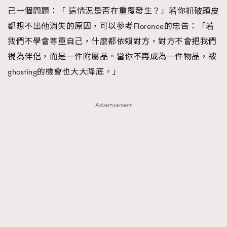
己一個問題：「 這情況是否在重覆發生？」若你抓破頭皮
都想不出他消失的原因，可以參考Florence的忠告：「若
我們不學會尊重自己，什麼都依賴對方，對方不會把我們
視為伴侶，而是一件附屬品。當你不再成為一件物品，被
ghosting的機會也大大降底。」
Advertisement