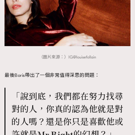
（圖片來源：）IG@louisefollain
最後Boris帶出了一個非常值得深思的問題：
「說到底，我們都在努力找尋
對的人，你真的認為他就是對
的人嗎？還是你只是喜歡他或
許就是Mr Right的幻想？」