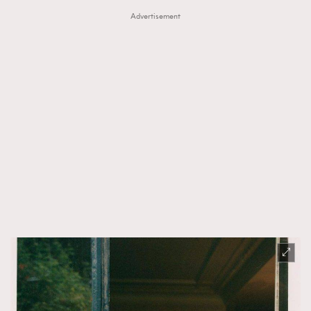
Advertisement