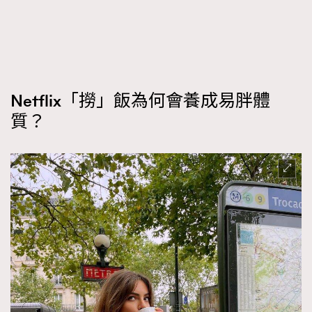
Netflix「撈」飯為何會養成易胖體
質？