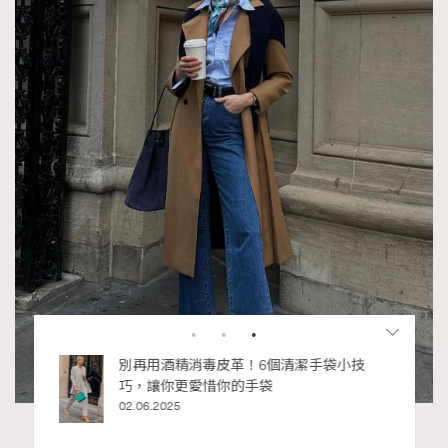
RECOMMENDED