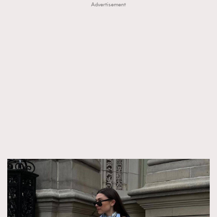
Advertisement