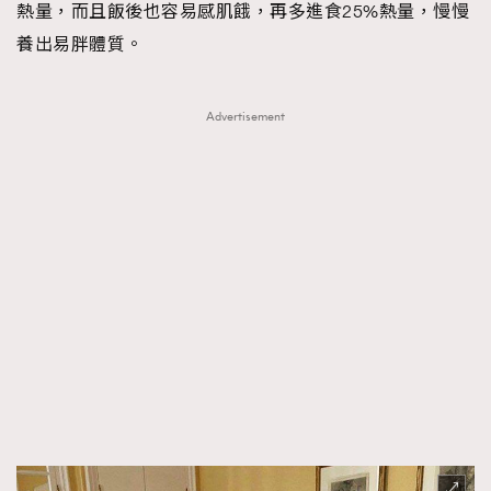
熱量，而且飯後也容易感肌餓，再多進食25%熱量，慢慢
養出易胖體質。
Advertisement