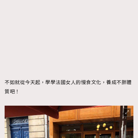
不如就從今天起，學學法國女人的慢食文化，養成不胖體
質吧！