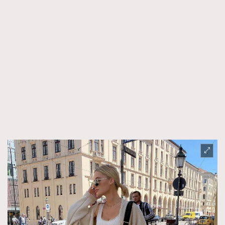
TRENDING