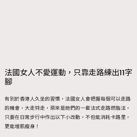
法國女人不愛運動，只靠走路練出11字
腳
有別於香港人久坐的習慣，法國女人會把握每個可以走路
的機會，大走特走，原來是她們的一套法式走路燃脂法，
只要在日常步行中作出以下小改動，不但能消耗卡路里，
更能增肌瘦身！