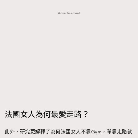
Advertisement
法國女人為何最愛走路？
此外，研究更解釋了為何法國女人不靠Gym，單靠走路就