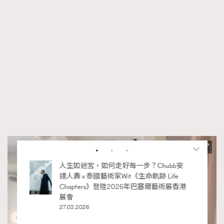
RECOMMENDED