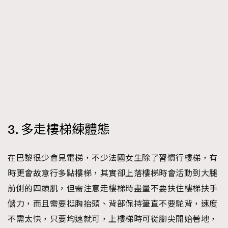
3. 多走樓梯練體態
在巴黎很少會見電梯，不少法國女生除了習慣行樓梯，有
時更會故意行多點樓梯，其實卻上落樓梯時會活動到大腿
前側的四頭肌，但需注意走樓梯時盡量不要扶住樓梯扶手
儲力，而且需要挺胸抬頭、背部保持筆直不要駝背，速度
不需太快，只要均速就可，上樓梯時可從腳尖開始著地，