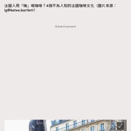
法國人用「碗」喝咖啡？4個不為人知的法國咖啡文化（圖片來源：
ig@katee.bartlett）
Advertisement