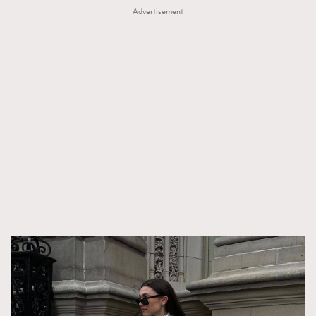
Advertisement