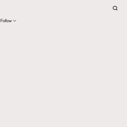
Follow