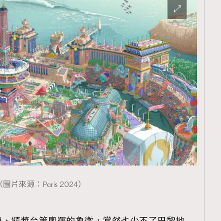
（圖片來源：Paris 2024）