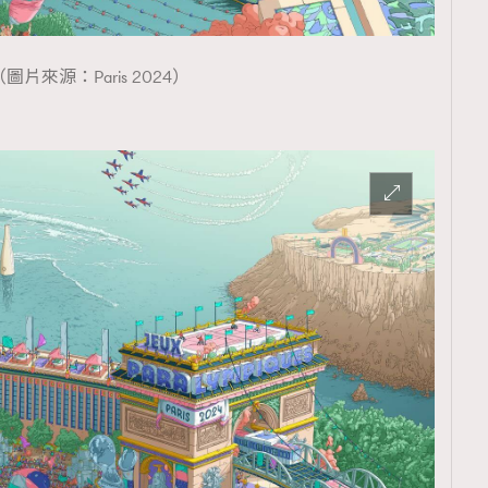
（圖片來源：Paris 2024）