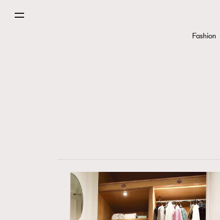
Paris
Fashion
Hommes