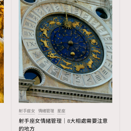
射手座女
情緒管理
星座
射手座女情緒管理｜8大相處需要注意
的地方