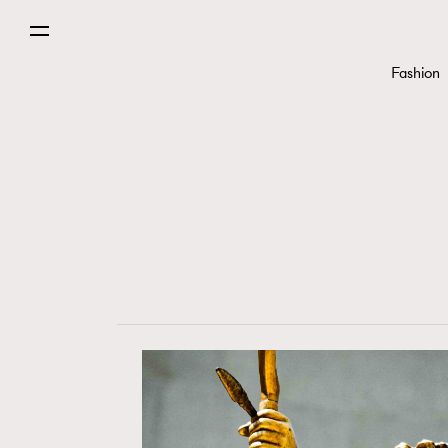
Paris
Fashion
Hommes