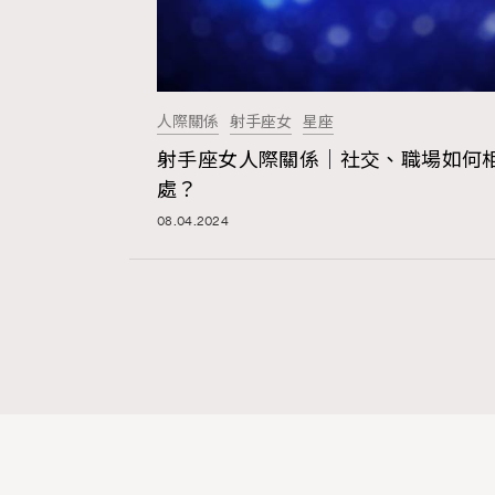
人際關係
射手座女
星座
射手座女人際關係｜社交、職場如何
處？
08.04.2024