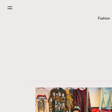
Fashion