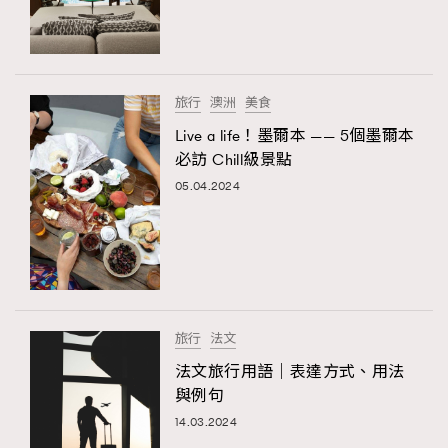
旅行
澳洲
美食
Live a life！墨爾本 —— 5個墨爾本
必訪 Chill級景點
05.04.2024
旅行
法文
法文旅行用語｜表達方式、用法
與例句
14.03.2024