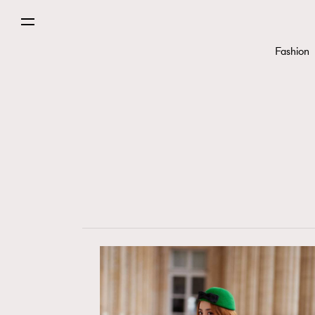
Fashion