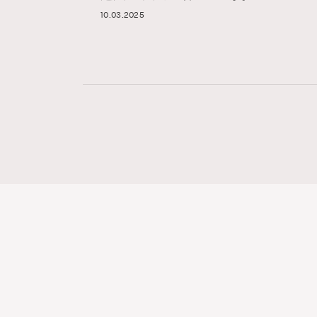
10.03.2025