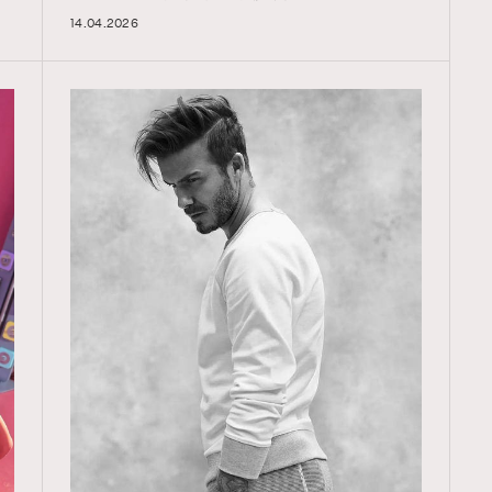
14.04.2026