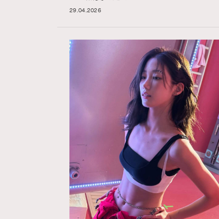
29.04.2026