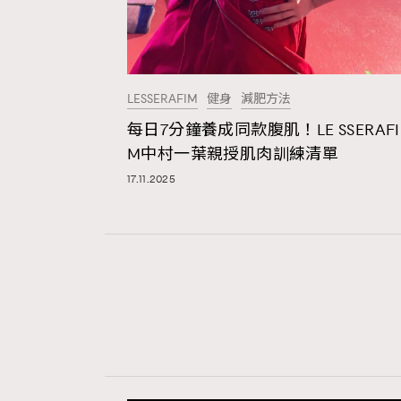
LESSERAFIM
健身
減肥方法
每日7分鐘養成同款腹肌！LE SSERAFI
M中村一葉親授肌肉訓練清單
17.11.2025