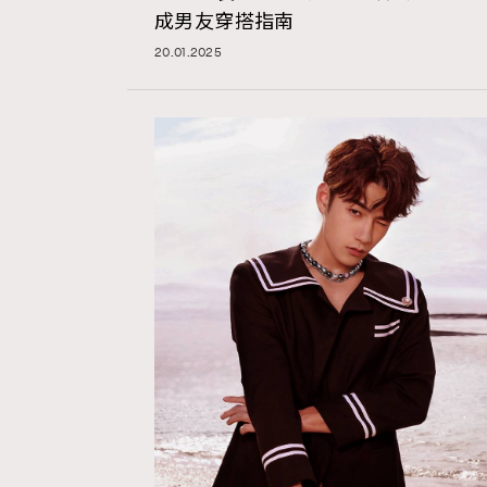
成男友穿搭指南
20.01.2025
AFrenchMind
D