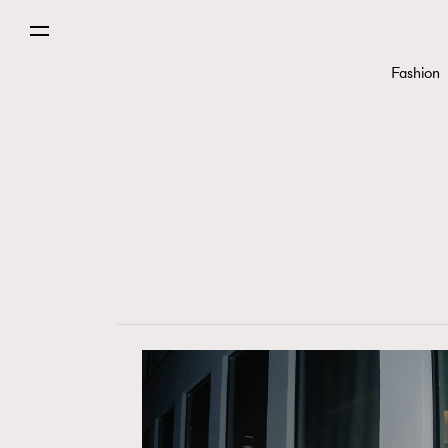
Paris
Fashion
Hommes