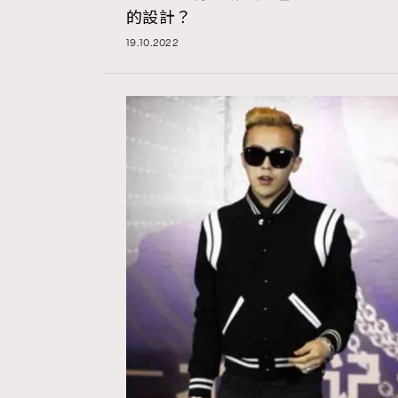
的設計？
19.10.2022