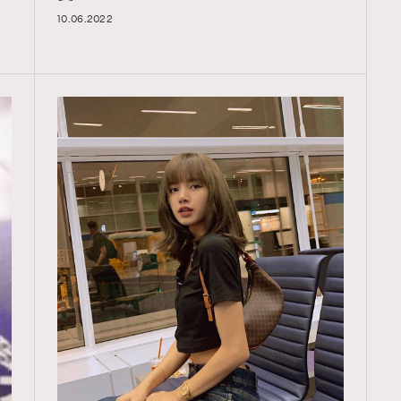
10.06.2022