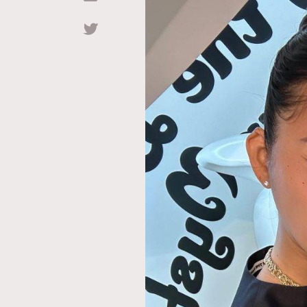
Hommes