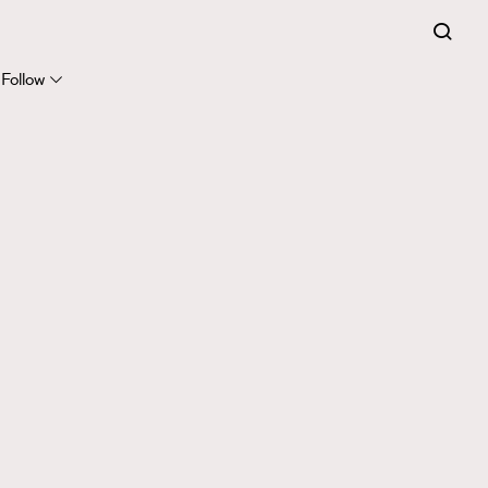
Follow