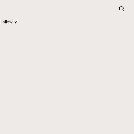
Follow