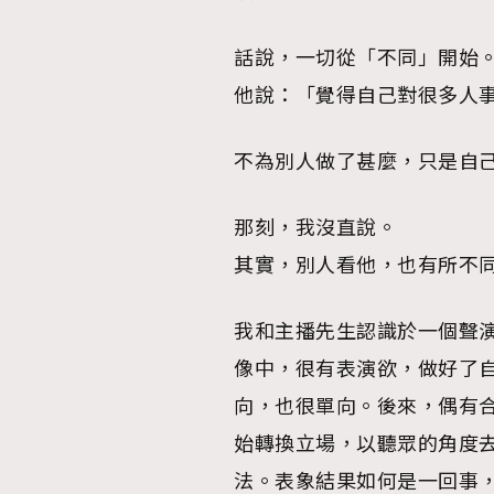
話說，一切從「不同」開始
他說：「覺得自己對很多人
不為別人做了甚麼，只是自
那刻，我沒直說。
其實，別人看他，也有所不
我和主播先生認識於一個聲
像中，很有表演欲，做好了
向，也很單向。後來，偶有
始轉換立場，以聽眾的角度
法。表象結果如何是一回事