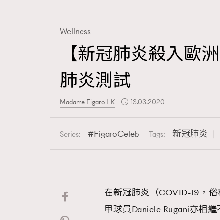
Wellness
【新冠肺炎殺入歐洲王室
Fashion
肺炎測試
Art
Madame Figaro HK
13.03.2020
FigaroCeleb
新冠肺炎
Series:
Tags:
Wellness
在新冠肺炎（COVID-19，
Paris
甲球員Daniele Ruga