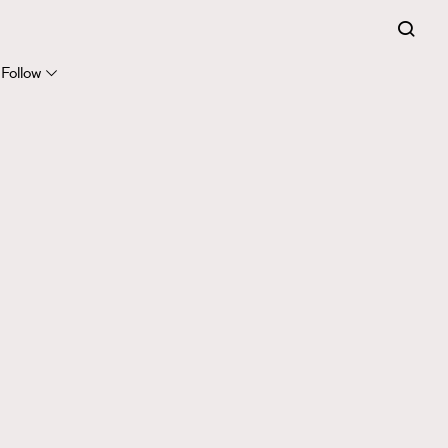
Follow