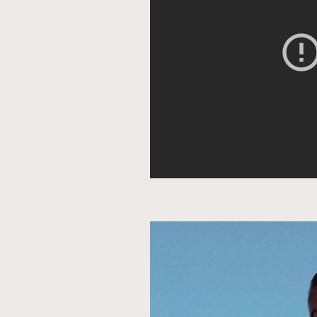
本人已詳閱並同意遵守本文列明條款及細則。 請瀏
公司的私隱政策聲明。
本人願意接收新傳媒集團的最新消息及其他宣傳
本人的個人資料於任何推廣用途。