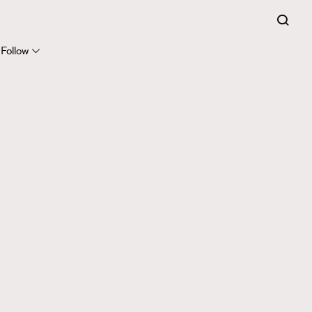
Follow