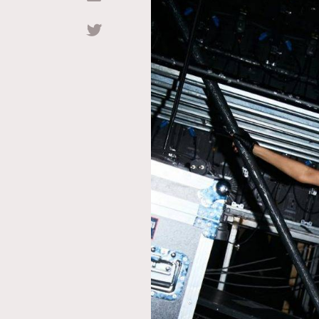
Hommes