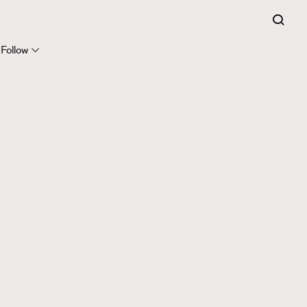
Follow