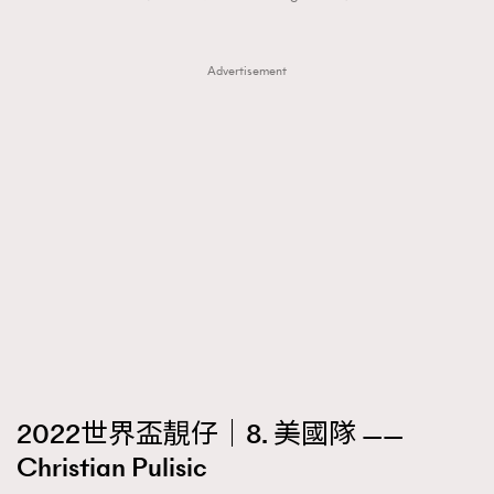
Advertisement
2022世界盃靚仔｜8. 美國隊 ——
Christian Pulisic