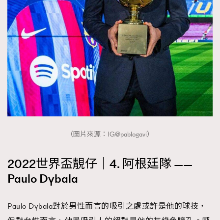
（圖片來源：IG@pablogavi）
2022世界盃靚仔｜4. 阿根廷隊 ——
Paulo Dybala
Paulo Dybala對於男性而言的吸引之處或許是他的球技，