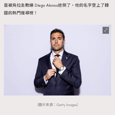
是被烏拉圭教練 Diego Alonso迷倒了，他的名字登上了韓
國的熱門搜尋榜！
（圖片來源：Getty Images）