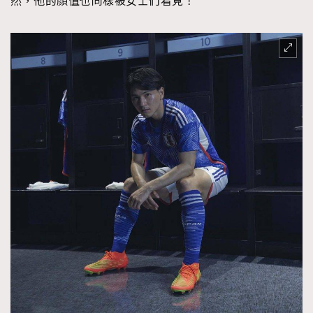
然，他的顏值也同樣被女士們看見！