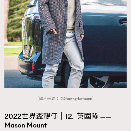
（圖片來源：IG@antogriezmann）
2022世界盃靚仔｜12. 英國隊 ——
Mason Mount