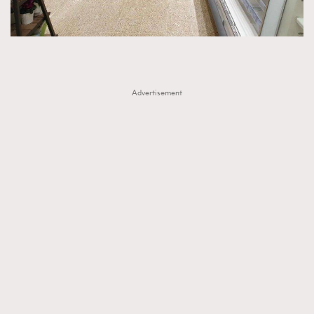
Advertisement