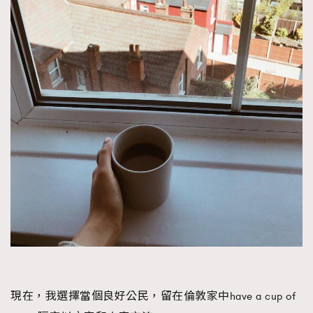
現在，我選擇當個良好公民，留在倫敦家中have a cup of