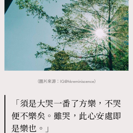
（圖片來源：IG@hkreminiscence）
「須是大哭一番了方樂，不哭
便不樂矣。雖哭，此心安處即
是樂也。」