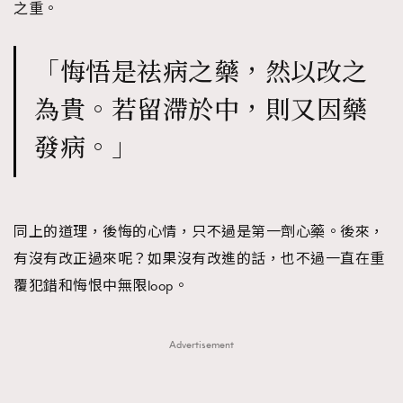
之重。
「悔悟是祛病之藥，然以改之
為貴。若留滯於中，則又因藥
發病。」
同上的道理，後悔的心情，只不過是第一劑心藥。後來，
有沒有改正過來呢？如果沒有改進的話，也不過一直在重
覆犯錯和悔恨中無限loop。
Advertisement