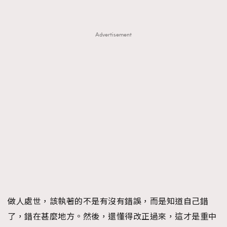
Advertisement
做人處世，該執著的不是有沒有錯誤，而是知道自己錯
了，錯在甚麼地方。然後，還懂得改正過來，這才是重中