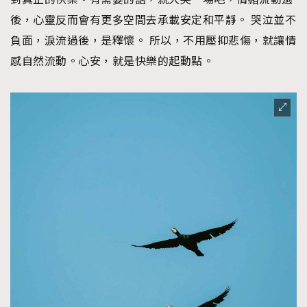
後，心靈反而會有更多空間去承載安定和平靜。 哭泣並不
負面，淚流過後，是釋懷。 所以，不用壓抑悲傷，就讓情
感自然流動。心安，就是快樂的起動點。