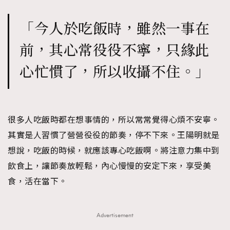
「今人於吃飯時，雖然一事在
前，其心常役役不寧，只緣此
心忙慣了，所以收攝不住。」
很多人吃飯時都在想事情的，所以常常覺得心煩不安寧。
其實是人習慣了營營役役的節奏，停不下來。王陽明就是
想說，吃飯的時候，就應該專心吃飯啊。將注意力集中到
飲食上，讓節奏放輕鬆，內心慢慢的安定下來，享受美
食，活在當下。
Advertisement