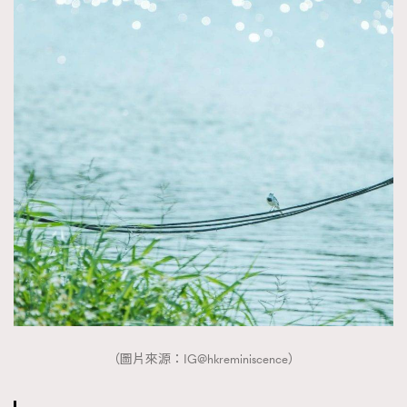
（圖片來源：IG@hkreminiscence）