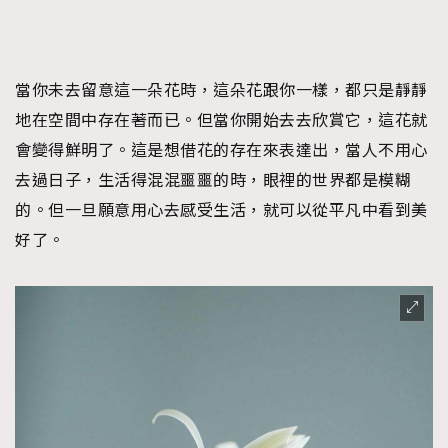
當你未去留意這一朵花時，這朵花跟你一樣，都只是靜靜
地在空間中存在著而已。但當你開始去去欣賞它，這花就
會變得鮮明了。這是想借花的存在來表達出，當人不用心
去過日子，生活得混混噩噩的時，眼裡的世界都是模糊
的。但一旦願意用心去感受生活，就可以從平凡中看到美
好了。