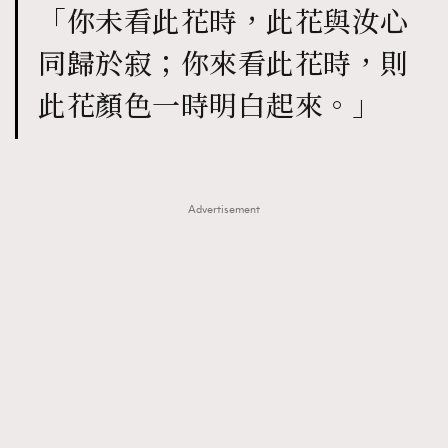
「你未看此花時，此花與汝心
同歸於寂；你來看此花時，則
此花顏色一時明白起來。」
Advertisement