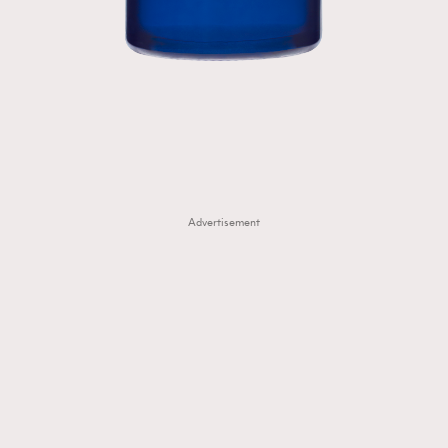
Advertisement