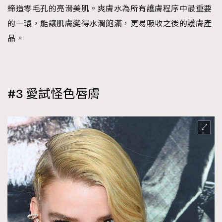
締造零毛孔的亮滑美肌。爽膚水為所有護膚程序中最重要
的一環，能讓肌膚變得水潤飽滿，更易吸收之後的護膚產
品。
#3 愛試怪色唇膚