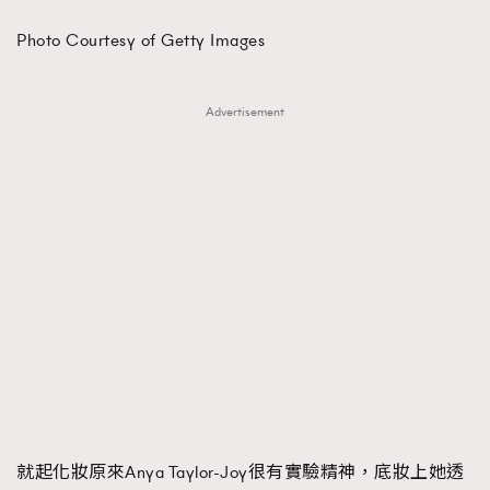
Photo Courtesy of Getty Images
Advertisement
就起化妝原來Anya Taylor-Joy很有實驗精神，底妝上她透