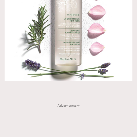
Advertisement