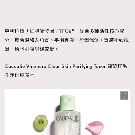
專利科技「細胞觸發因子TFC8®」配合多種活性核心成
分，集合溫和去角質、平衡爽膚、盈潤保濕，質感極致絲
滑，給予肌膚舒緩感覺。
Caudalie Vinopure Clear Skin Purifying Toner 葡萄籽毛
孔淨化爽膚水