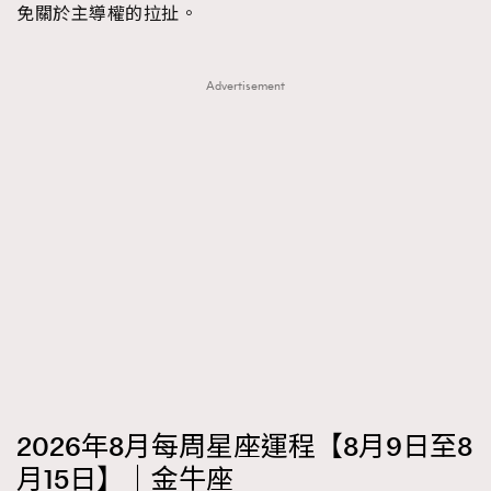
免關於主導權的拉扯。
Advertisement
2026年8月每周星座運程【8月9日至8
月15日】｜金牛座