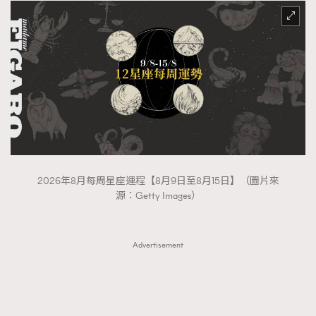
2026年8月每周星座運程【8月9日至8月15日】（圖片來
源：Getty Images）
Advertisement