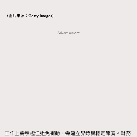
（圖片來源：Getty Images）
Advertisement
工作上需積極但避免衝動，需建立界線與穩定節奏。財務