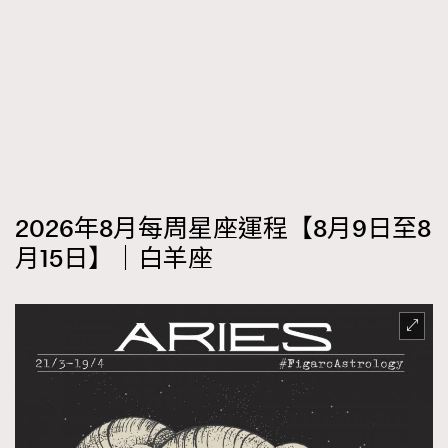
2026年8月每周星座運程【8月9日至8
月15日】｜白羊座