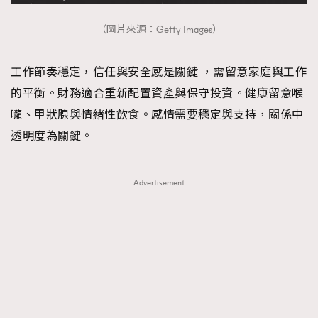
（圖片來源：Getty Images）
工作節奏穩定，信任與安全感是關鍵 ，需留意家庭與工作
的平衡。財務適合重新配置資產與保守投資。健康留意喉
嚨、甲狀腺與情緒性飲食。感情需要穩定與支持，關係中
透明度為關鍵。
Advertisement