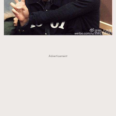
Advertisement