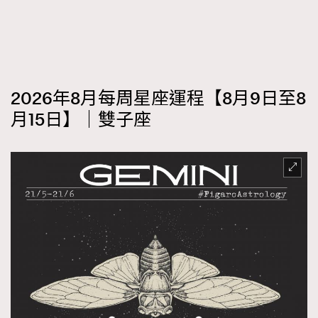
2026年8月每周星座運程【8月9日至8
月15日】｜雙子座