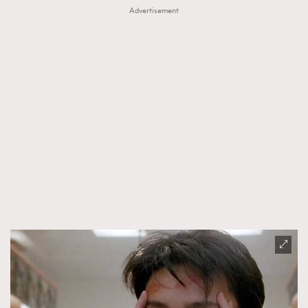
Advertisement