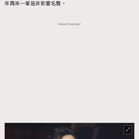
年再來一單是非影響名聲。
Advertisement