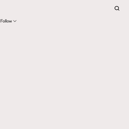
Follow