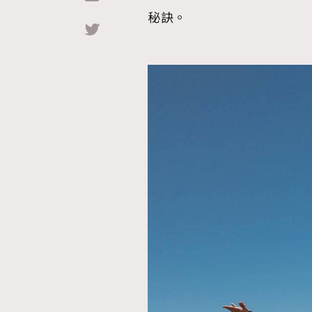
秘訣。
Hommes