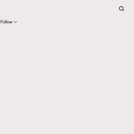
Follow