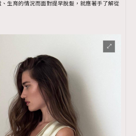
電、生育的情況而面對提早脫髮，就應著手了解從