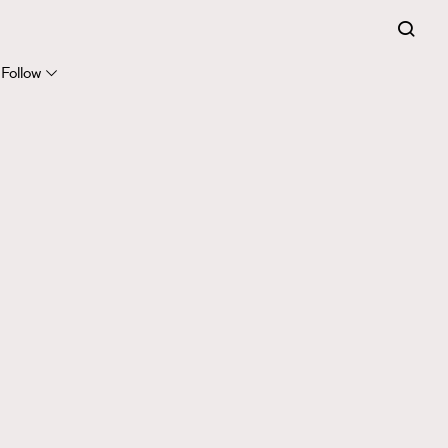
Follow