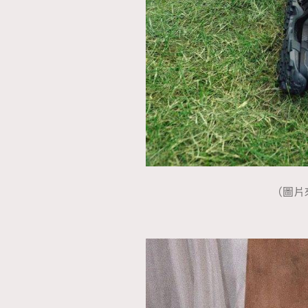
（圖片來源