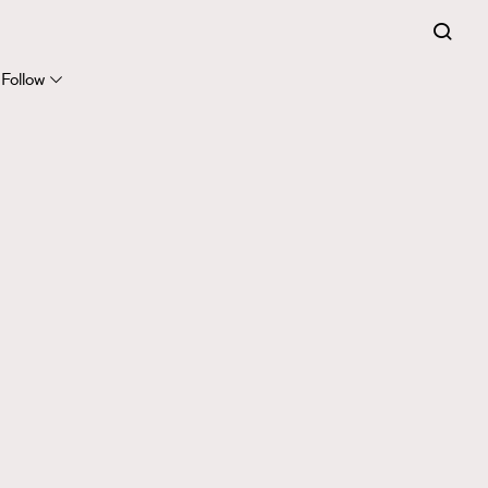
Follow