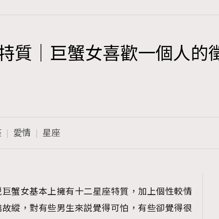
格特質｜巨蟹女喜歡一個人的
TRENDING
3
AFrenchMind
1
DressLikeAParisienne
座
愛情
星座
103
EmpowerF
191
FashionWeek
308
FigaroAesthetic
説巨蟹女基本上擁有十二星座特質，加上個性較情
擒故縱，對有些男生來説覺得可怕，有些卻覺得很