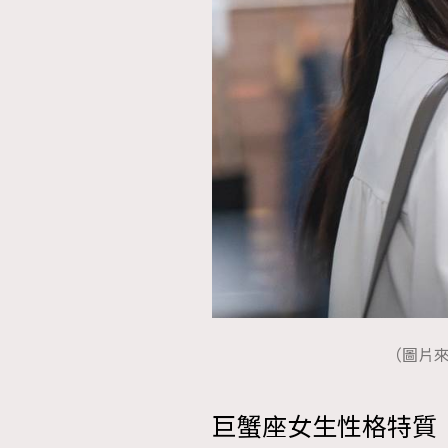
AFrenchMind
D
（圖片
巨蟹座女生性格特質｜