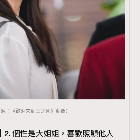
TRENDING
ressLikeAParisienne
Empower
FigaroAesthetic
來源：《歡迎來到王之國》劇照）
2. 個性是大姐姐，喜歡照顧他人