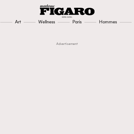
Art
Wellness
Paris
Hommes
Advertisement