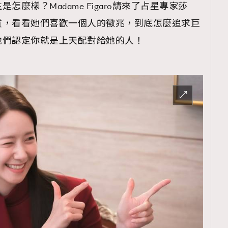
麼樣？Madame Figaro請來了占星專家莎
質，看看她們喜歡一個人的徵兆，到底怎麼追求巨
她們認定你就是上天配對給她的人！