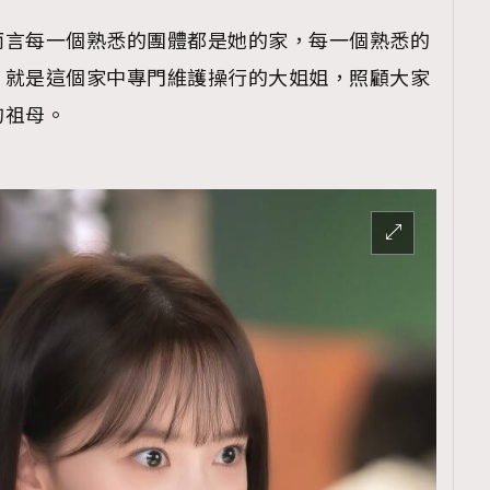
而言每一個熟悉的團體都是她的家，每一個熟悉的
，就是這個家中專門維護操行的大姐姐，照顧大家
的祖母。
覽(
nmg.com.hk/privacy
) 閱讀本
資訊，本人同意新傳媒集團使用