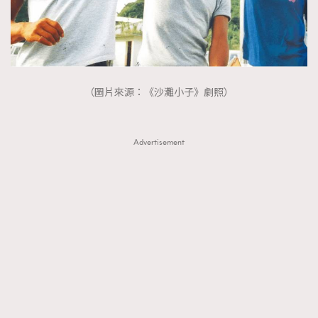
（圖片來源：《沙灘小子》劇照）
Advertisement