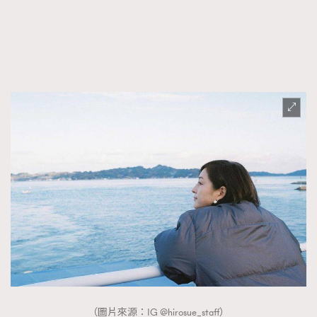
（圖片來源：IG @hirosue_staff）