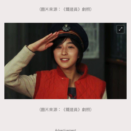
（圖片來源：《鐵道員》劇照）
（圖片來源：《鐵道員》劇照）
Advertisement