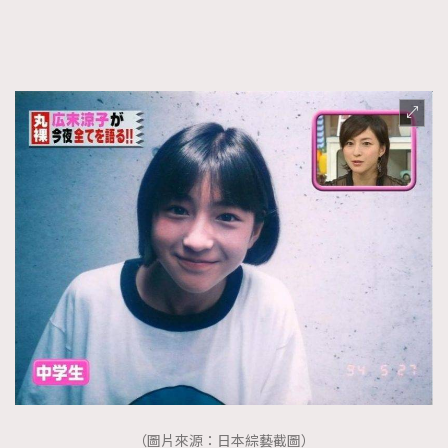
（圖片來源：日本綜藝截圖）