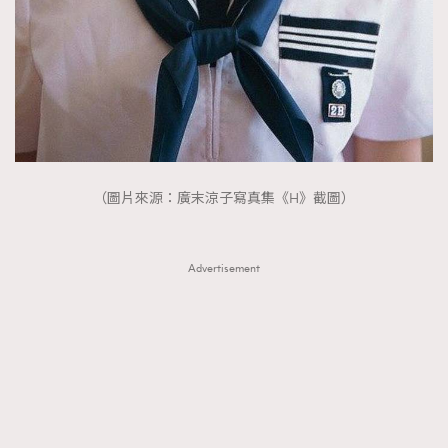
（圖片來源：廣末涼子寫真集《H》截圖）
Advertisement