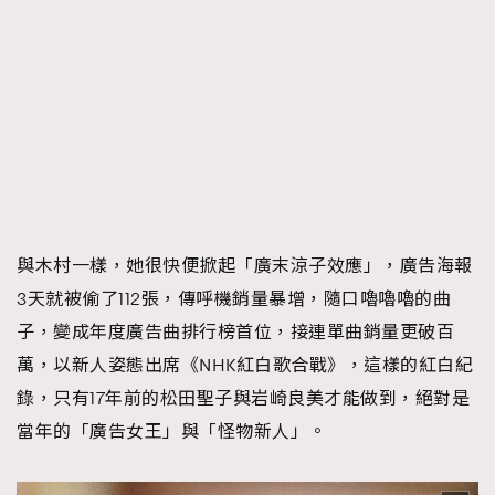
與木村一樣，她很快便掀起「廣末涼子效應」，廣告海報
3天就被偷了112張，傳呼機銷量暴增，隨口嚕嚕嚕的曲
子，變成年度廣告曲排行榜首位，接連單曲銷量更破百
萬，以新人姿態出席《NHK紅白歌合戰》，這樣的紅白紀
錄，只有17年前的松田聖子與岩崎良美才能做到，絕對是
當年的「廣告女王」與「怪物新人」。