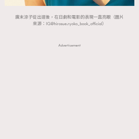
廣末涼子從出道後，在日劇和電影的表現一直亮眼（圖片
來源：
IG@hirosue.ryoko
_book_official）
Advertisement