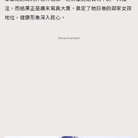
注，而結果正是廣末寫真大賣，奠定了她日後的鄰家女孩
地位，健康形象深入民心。
Advertisement