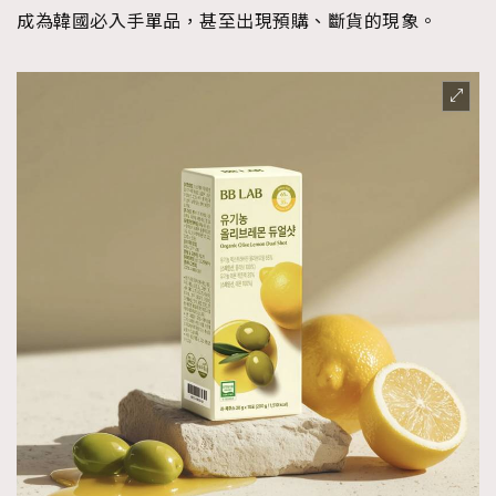
成為韓國必入手單品，甚至出現預購、斷貨的現象。