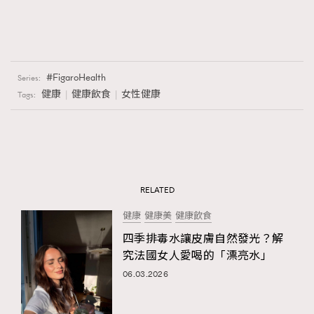
FigaroHealth
Series:
健康
健康飲食
女性健康
Tags:
RELATED
健康
健康美
健康飲食
四季排毒水讓皮膚自然發光？解
究法國女人愛喝的「漂亮水」
06.03.2026