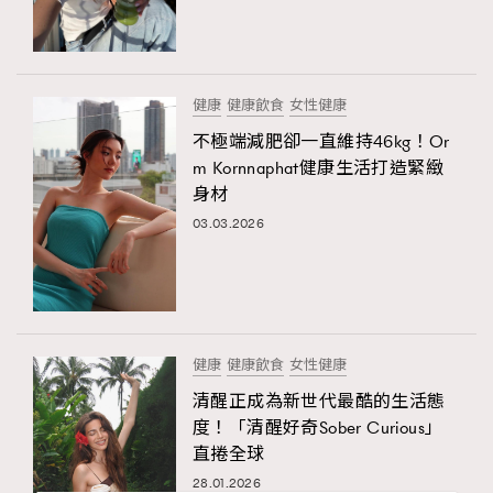
健康
健康飲食
女性健康
不極端減肥卻一直維持46kg！Or
m Kornnaphat健康生活打造緊緻
身材
03.03.2026
健康
健康飲食
女性健康
清醒正成為新世代最酷的生活態
度！「清醒好奇Sober Curious」
直捲全球
28.01.2026