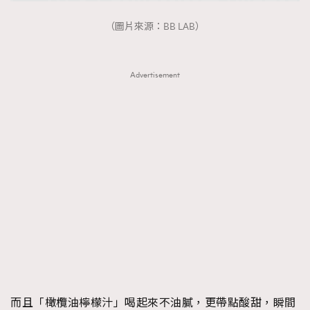
（圖片來源：BB LAB）
Advertisement
而且「橄欖油檸檬汁」喝起來不油膩，更帶點酸甜，瞬間