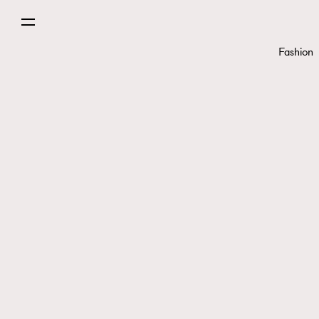
Fashion