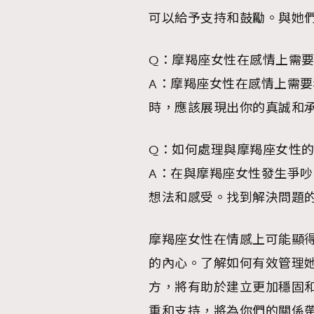
可以給予支持和鼓勵。與她
Q：摩羯座女性在感情上需
本人已詳閱並同意遵守本文列明條款及細則。 請瀏
A：摩羯座女性在感情上需
公司的私隱政策聲明。
時，應該展現出你的真誠和
本人願意接收新傳媒集團的最新消息及其他宣傳
本人的個人資料於任何推廣用途。
Q：如何處理與摩羯座女性
A：在與摩羯座女性發生爭
想法和感受。找到解決問題
摩羯座女性在情感上可能顯
的內心。了解如何有效管理
方，將有助於建立更加穩固
重和支持，將為你們的關係