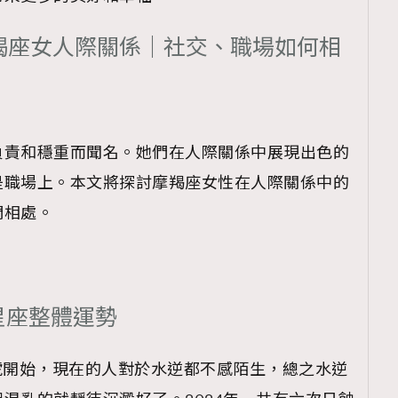
羯座女人際關係｜社交、職場如何相
負責和穩重而聞名。她們在人際關係中展現出色的
是職場上。本文將探討摩羯座女性在人際關係中的
們相處。
2星座整體運勢
號開始，現在的人對於水逆都不感陌生，總之水逆