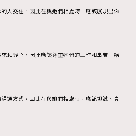
靠的人交往，因此在與她們相處時，應該展現出你
追求和野心，因此應該尊重她們的工作和事業，給
的溝通方式，因此在與她們相處時，應該坦誠、真
。