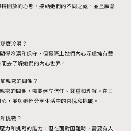
TRENDING
保持開放的心態，接納她們的不同之處，並且願意
ressLikeAParisienne
Empower
FigaroAesthetic
來那麼冷漠？
上顯得冷漠和保守，但實際上她們內心深處擁有豐
時間去了解她們的內心世界。
更加親密的關係？
加親密的關係，需要建立信任、尊重和理解。在日
關心，並與她們分享生活中的喜悅和挑戰。
力和挑戰？
對壓力和挑戰的能力，但在面對困難時，需要有人