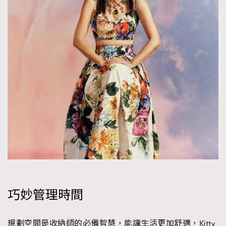
巧妙管理時間
規劃空間是收納師的必備智慧，能讓生活更加舒適，Kitty