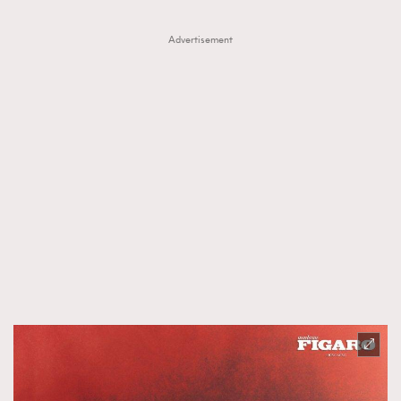
Advertisement