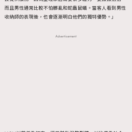
而且男性通常比較不怕髒亂和蛇蟲鼠蟻。當客人看到男性
收納師的表現後，也會逐漸明白他們的獨特優勢。」
Advertisement