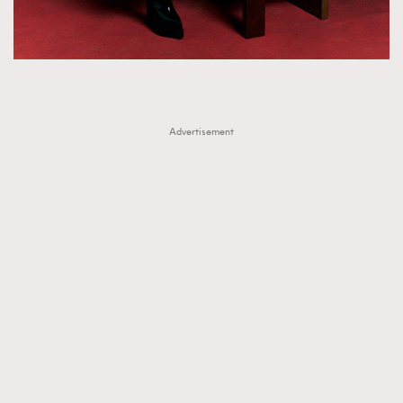
Advertisement