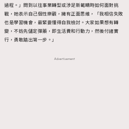
過程。」問到以往事業轉型或涉足新範疇時如何面對挑
戰，她表示自己個性樂觀，擁有正面思維，「我相信失敗
也是學習機會，最緊要懂得自我檢討。大家如果想有轉
變，不妨先儲定彈藥，即生活費和行動力，然後付諸實
行，勇敢踏出第一步。」
Advertisement