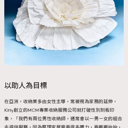
以助人為目標
在亞洲，收納業多由女性主導，常被視為家務的延伸，
Kitty創立的MCM專業收納服務公司就打破性別刻板印
象，「我們有兩位男性收納師，通常會以一男一女的組合
去提供服務，因為整理家居需要很多體力，要搬搬抬抬，