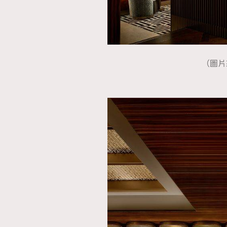
（圖片來源