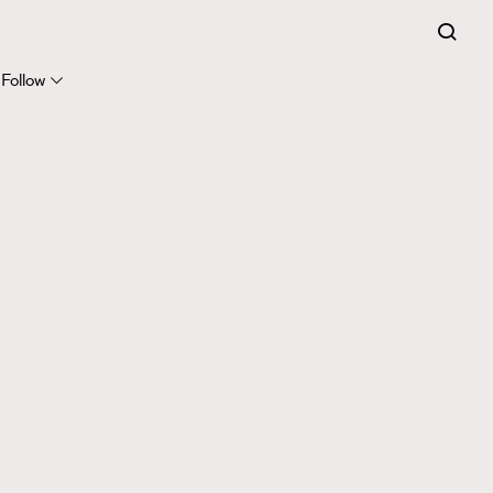
Follow