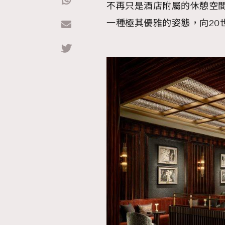
不再只是酒店附屬的休憩空間，
一種極其優雅的姿態，向20
Hommes