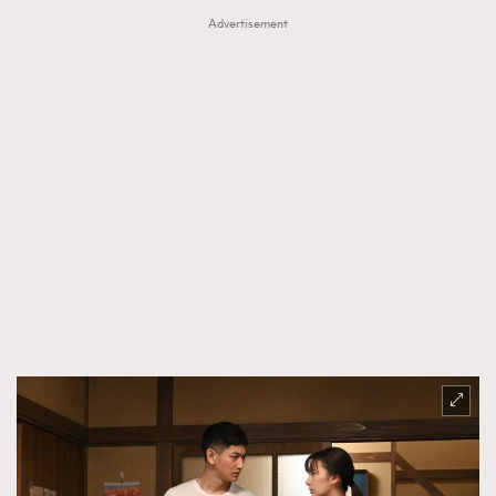
Advertisement