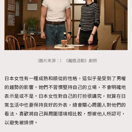
（圖片來源：）《離婚活動》劇照
日本女性有一種成熟和順從的性格，這似乎是受到了男權
的趨勢的影響。她們不習慣堅持自己的立場，不會明確地
表示是或不是。日本女性對自己的打扮很講究，就算在日
常生活中也要保持良好的外表，總會關心周圍人對他們的
看法，喜歡將自己與周圍環境相比較，想被他人所認可，
以避免被排擠。