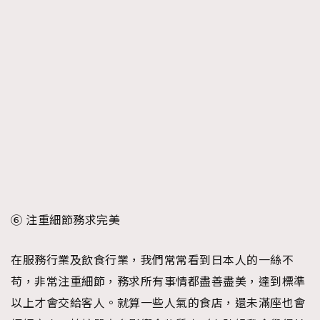
⑥ 注重細節務求完美
在服務行業及飲食行業，我們常常看到日本人的一絲不
苟，非常注重細節，務求所有事情都盡善盡美，達到標準
以上才會交給客人。就算一些人氣的食店，還未滿座也會