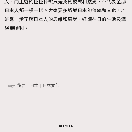
人，而上述的種種特徵只是我的觀察和感受，不代表全部
日本人都一模一樣。大家要多認識日本的傳統和文化，才
能進一步了解日本人的思維和感受，好讓在日的生活及溝
通更順利。
旅居
日本
日本文化
Tags:
RELATED