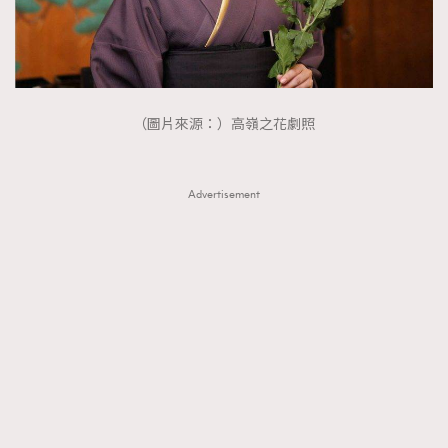
（圖片來源：）高嶺之花劇照
Advertisement