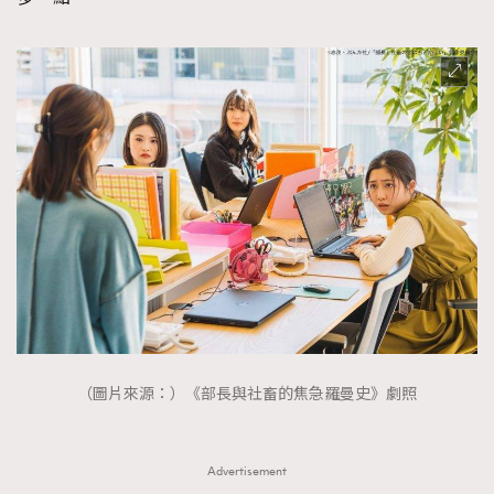
（圖片來源：）《部長與社畜的焦急羅曼史》劇照
Advertisement