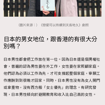
（圖片來源：）《戀愛可以持續到天長地久》劇照
日本的男女地位，跟香港的有很大分
別嗎？
日本男性都會把工作放在第一位。因為日本還是個男權社
會，普遍的認為男性要在外工作，女性要在家照顧家庭。
他們認為必須以工作為先，才可支撐起整個家庭，寧願工
作應酬到到很晚才回家。同時，日本男性沒有為女人開門
或拿重物，沒有西方般「女士優先」的理念。有研究發
現，日本男性傾向於避開教育和收入比自己高的女性。