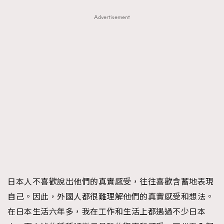
Advertisement
日本人不喜歡說出他們的真實感受，往往喜歡含蓄地表現
自己。因此，外國人都很難理解他們的真實感受和想法。
在日本生活六年多，我在工作和生活上都遇過不少日本