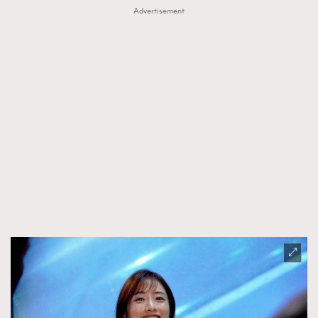
Advertisement